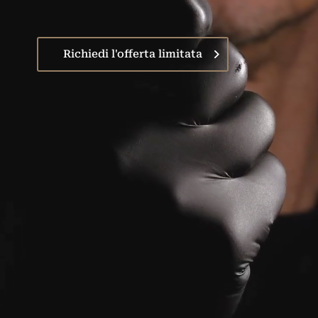
Richiedi l'offerta limitata