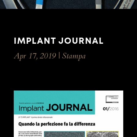
IMPLANT JOURNAL
Apr 17, 2019
|
Stampa