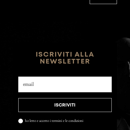
ISCRIVITI ALLA
NEWSLETTER
ho letto e accetto i termini e le condizioni