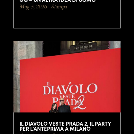
GQ – UN’ALTRA IDEA DI UOMO
Mag 5, 2026
|
Stampa
IL DIAVOLO VESTE PRADA 2, IL PARTY
PER L’ANTEPRIMA A MILANO