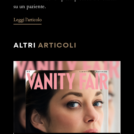
su un paziente.
Leggi l’articolo
ALTRI
ARTICOLI