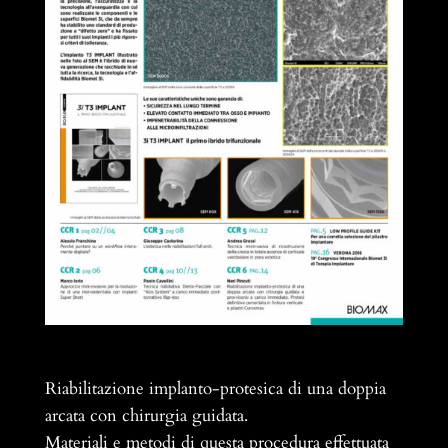
Riabilitazione implanto-protesica di una doppia
arcata con chirurgia guidata.
Materiali e metodi di questa procedura effettuata