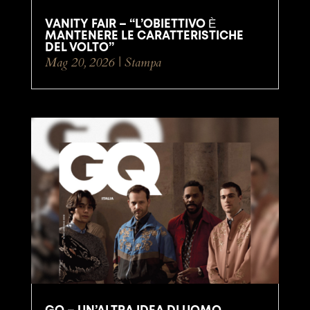
VANITY FAIR – “L’OBIETTIVO È
MANTENERE LE CARATTERISTICHE
DEL VOLTO”
Mag 20, 2026
|
Stampa