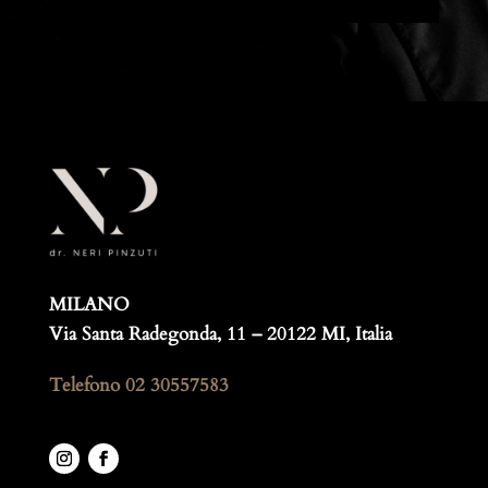
MILANO
Via Santa Radegonda, 11 – 20122 MI, Italia
Telefono
02 30557583