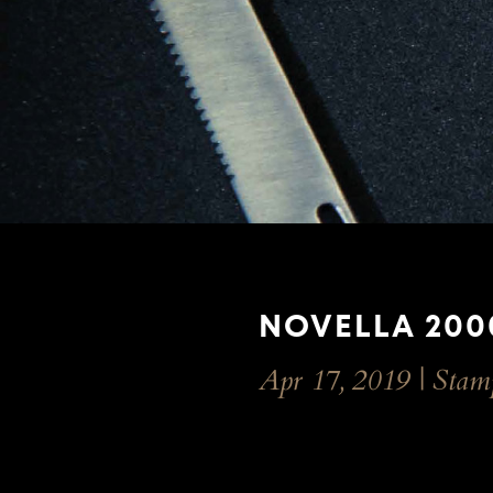
NOVELLA 200
Apr 17, 2019
|
Stam