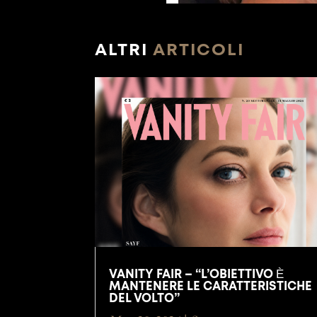
ALTRI
ARTICOLI
VANITY FAIR – “L’OBIETTIVO È
MANTENERE LE CARATTERISTICHE
DEL VOLTO”