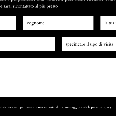
 sarai ricontattato al più presto
dati personali per ricevere una risposta al mio messaggio, vedi la
privacy policy