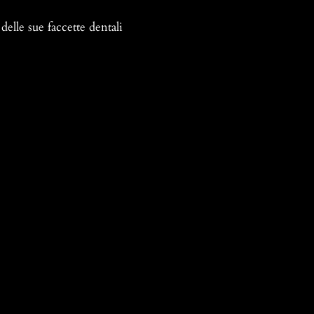
delle sue faccette dentali