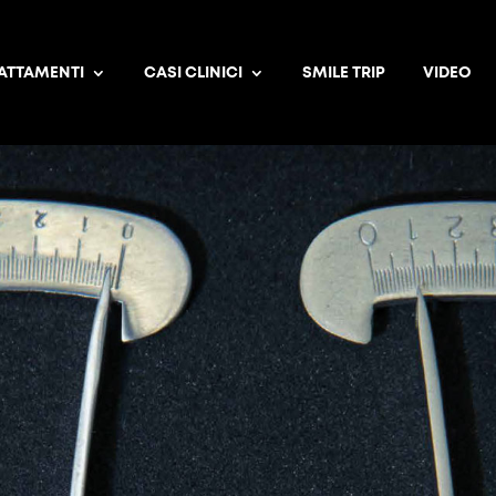
ATTAMENTI
CASI CLINICI
SMILE TRIP
VIDEO