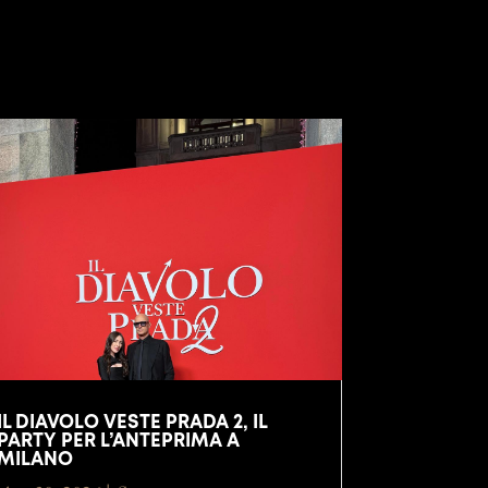
IL DIAVOLO VESTE PRADA 2, IL
PARTY PER L’ANTEPRIMA A
MILANO