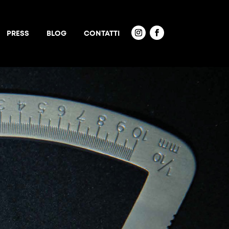
PRESS
BLOG
CONTATTI