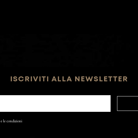
ISCRIVITI ALLA NEWSLETTER
 e le condizioni