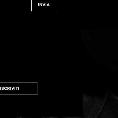
INVIA