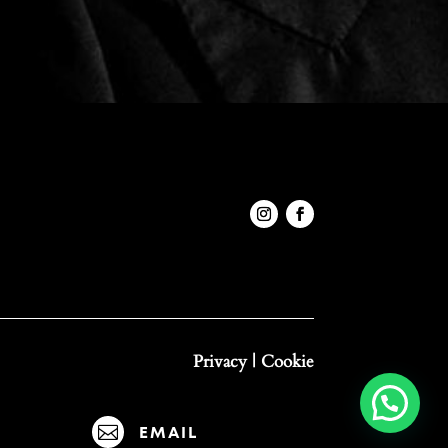
Privacy
|
Cookie

EMAIL