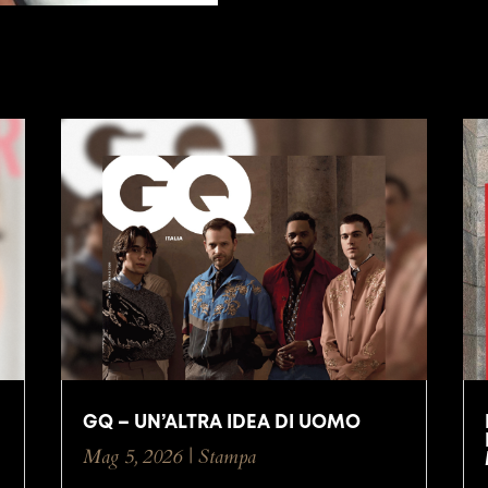
GQ – UN’ALTRA IDEA DI UOMO
Mag 5, 2026
|
Stampa