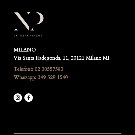
MILANO
Via Santa Radegonda, 11, 20121 Milano MI
Telefono
02 30557583
Whatsapp: 349 529 1540